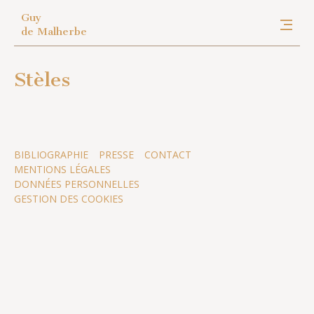
Guy
de Malherbe
Stèles
BIBLIOGRAPHIE
PRESSE
CONTACT
MENTIONS LÉGALES
DONNÉES PERSONNELLES
GESTION DES COOKIES