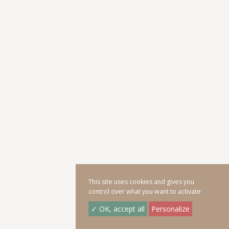
This site uses cookies and gives you
control over what you want to activate
✓ OK, accept all
Personalize