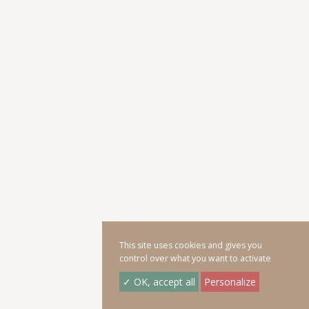
This site uses cookies and gives you
control over what you want to activate
✓ OK, accept all
Personalize