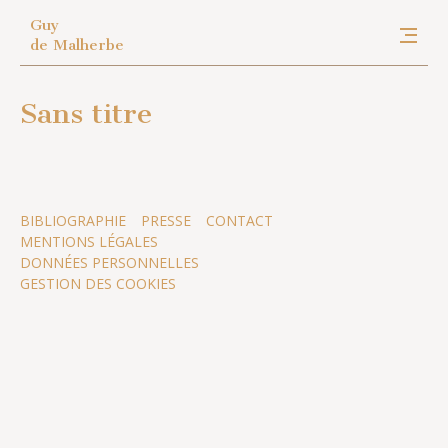
Guy
de Malherbe
Sans titre
BIBLIOGRAPHIE
PRESSE
CONTACT
MENTIONS LÉGALES
DONNÉES PERSONNELLES
GESTION DES COOKIES