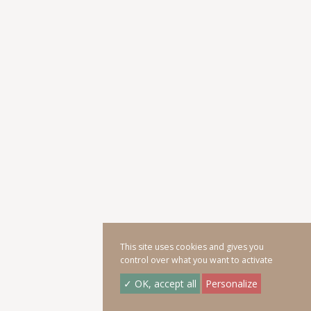
This site uses cookies and gives you
control over what you want to activate
✓ OK, accept all
Personalize