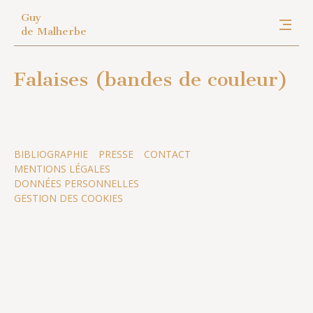
Guy
de Malherbe
Falaises (bandes de couleur)
BIBLIOGRAPHIE
PRESSE
CONTACT
MENTIONS LÉGALES
DONNÉES PERSONNELLES
GESTION DES COOKIES