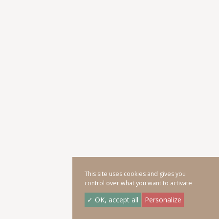
This site uses cookies and gives you
control over what you want to activate
✓ OK, accept all
Personalize