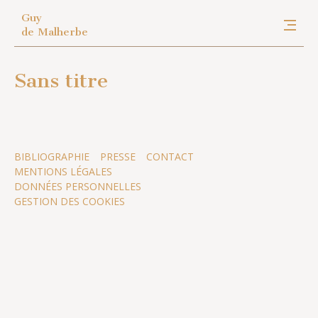
Guy
de Malherbe
Sans titre
BIBLIOGRAPHIE
PRESSE
CONTACT
MENTIONS LÉGALES
DONNÉES PERSONNELLES
GESTION DES COOKIES