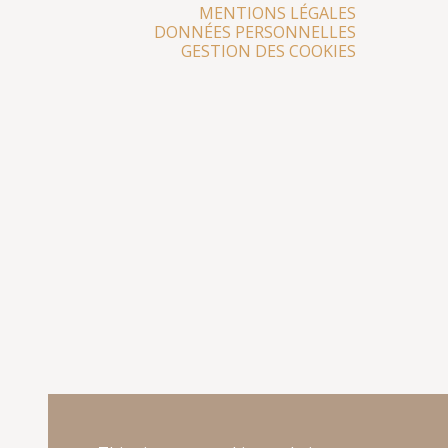
MENTIONS LÉGALES
DONNÉES PERSONNELLES
GESTION DES COOKIES