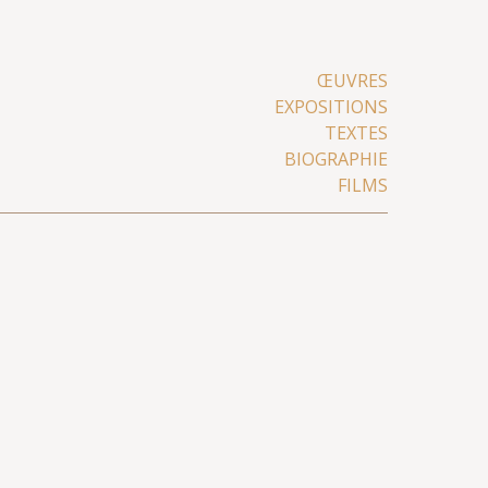
ŒUVRES
EXPOSITIONS
TEXTES
BIOGRAPHIE
FILMS