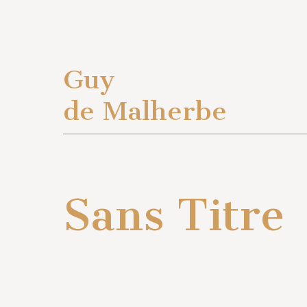
Guy
de Malherbe
Sans Titre