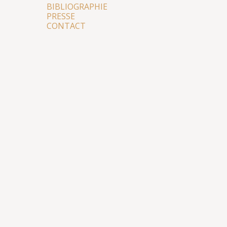
BIBLIOGRAPHIE
PRESSE
CONTACT