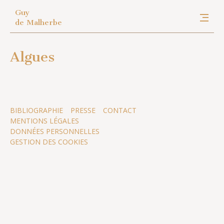
Guy
de Malherbe
Algues
BIBLIOGRAPHIE
PRESSE
CONTACT
MENTIONS LÉGALES
DONNÉES PERSONNELLES
GESTION DES COOKIES