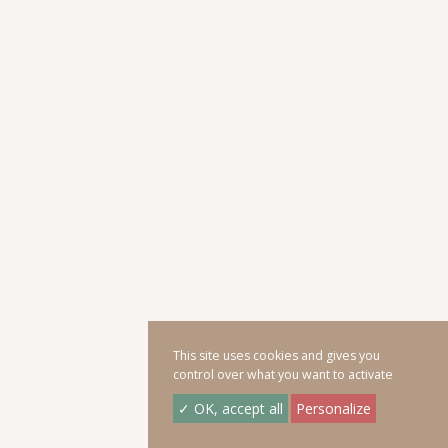
This site uses cookies and gives you
control over what you want to activate
✓ OK, accept all
Personalize