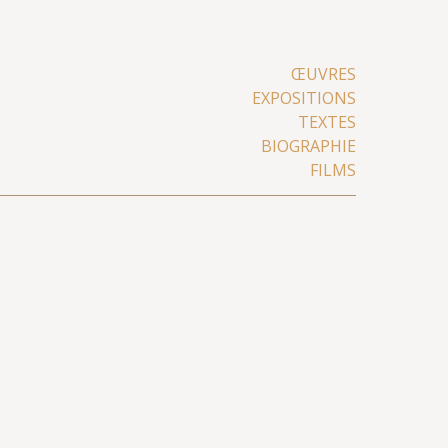
ŒUVRES
EXPOSITIONS
TEXTES
BIOGRAPHIE
FILMS