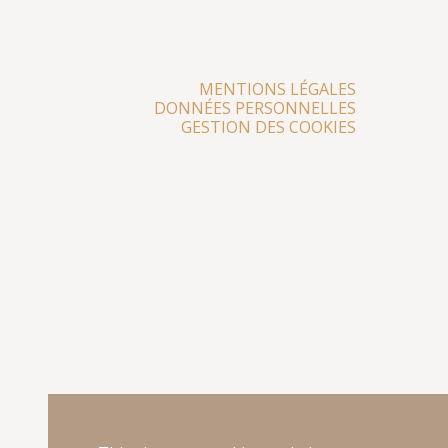
MENTIONS LÉGALES
DONNÉES PERSONNELLES
GESTION DES COOKIES