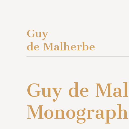
Guy
de Malherbe
Guy de Mal
Monograph