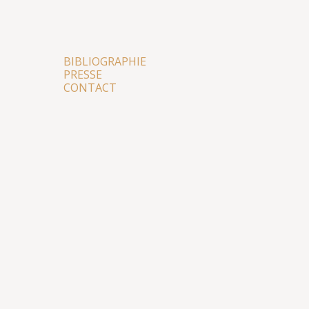
BIBLIOGRAPHIE
PRESSE
CONTACT