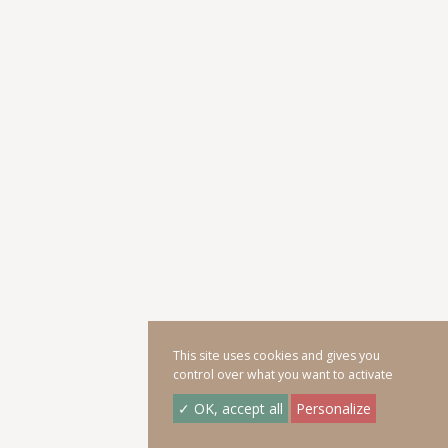
This site uses cookies and gives you
control over what you want to activate
✓ OK, accept all
Personalize