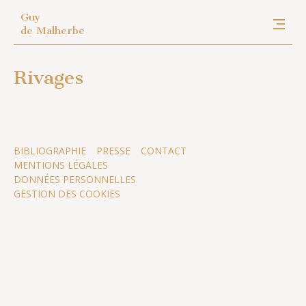
Guy
de Malherbe
Rivages
BIBLIOGRAPHIE
PRESSE
CONTACT
MENTIONS LÉGALES
DONNÉES PERSONNELLES
GESTION DES COOKIES